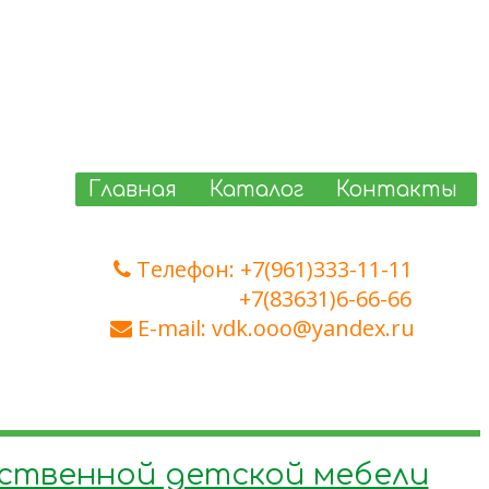
Главная
Каталог
Контакты
Телефон: +7(961)333-11-11
+7(83631)6-66-66
E-mail: vdk.ooo@yandex.ru
ественной детской мебели