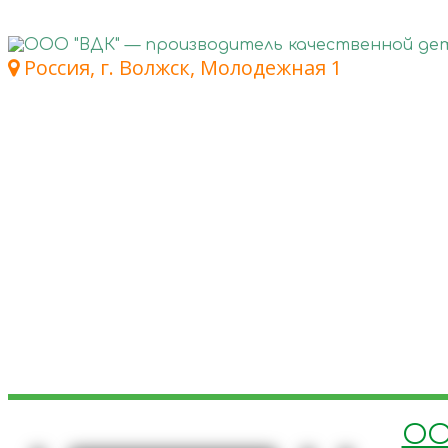
Россия, г. Волжск, Молодежная 1
ОО