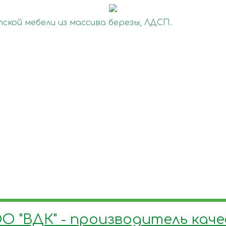
О "ВДК" - производитель кач